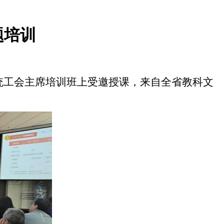
题培训
统工会主席培训班上受邀授课，来自全省教科文