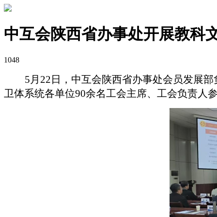
中互会陕西省办事处开展教科
1048
5月22日，中互会陕西省办事处会员发展
卫体系统各单位90余名工会主席、工会负责人