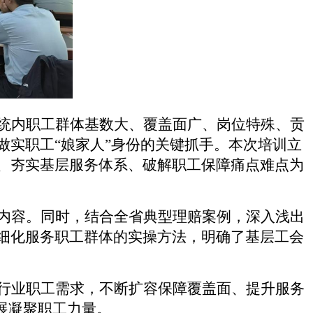
统内职工群体基数大、覆盖面广、岗位特殊、贡
做实职工
“娘家人”身份的关键抓手。本次培训立
、夯实基层服务体系、破解职工保障痛点难点为
内容。同时，结合全省典型理赔案例，深入浅出
细化服务职工群体的实操方法，明确了基层工会
行业职工需求，不断扩容保障覆盖面、提升服务
展凝聚职工力量。